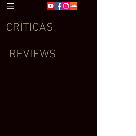
CRÍTICAS
REVIEWS